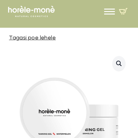
Tagasi poe lehele